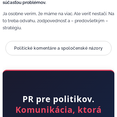
súčasťou problémov.
Ja osobne verím, že máme na viac. Ale veriť nestačí. Na
to treba odvahu, zodpovednosť a – predovšetkým –
stratégiu.
Politické komentáre a spoločenské názory
PR pre politikov.
Komunikácia, ktorá