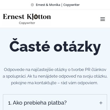
Ernest & Monika | Copywriter
Časté otázky
Odpovede na najčastejšie otázky o tvorbe PR článkov
a spolupráci. Ak tu nenájdete odpoveď na svoju otázku,
pokojne ma kontaktujte – rád vám odpoviem.
1. Ako prebieha platba?