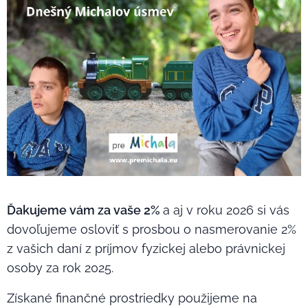
Ďakujeme vám za vaše 2%
a aj v roku 2026 si vás
dovoľujeme osloviť s prosbou o nasmerovanie 2%
z vašich daní z príjmov fyzickej alebo právnickej
osoby za rok 2025.
Získané finančné prostriedky použijeme na