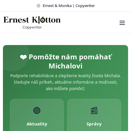
Ernest & Monika | Copywriter
❤️ Pomôžte nám pomáhať
Michalovi
Podporte rehabilitácie a zlepšenie kvality života Michala.
Sledujte náš príbeh, aktuálne informácie a možnosti,
ako môžete pomôcť.
🟢
📰
Aktuality
Správy