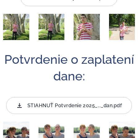
Potvrdenie o zaplatení
dane:
STIAHNUŤ Potvrdenie 2025_..._dan.pdf