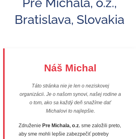
Pre Michala, o.z.,
Bratislava, Slovakia
Náš Michal
Táto stránka nie je len o neziskovej
organizácii. Je o našom synovi, našej rodine a
o tom, ako sa každý deň snažíme dať
Michalovi to najlepšie.
Združenie
Pre Michala, o.z.
sme založili preto,
aby sme mohli lepšie zabezpečiť potreby