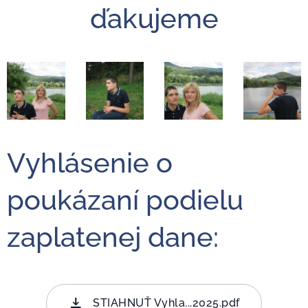
ďakujeme
Vyhlásenie o
poukázaní podielu
zaplatenej dane:
STIAHNUŤ Vyhla...2025.pdf