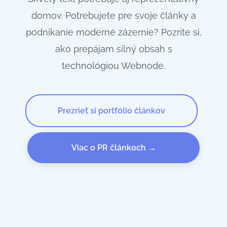
domov. Potrebujete pre svoje články a
podnikanie moderné zázemie? Pozrite si,
ako prepájam silný obsah s
technológiou Webnode.
Prezrieť si portfólio článkov
Viac o PR článkoch →