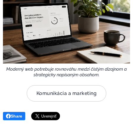
Moderný web potrebuje rovnováhu medzi čistým dizajnom a
strategicky napísaným obsahom.
Komunikácia a marketing
Share