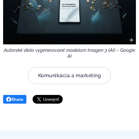
Autorské dielo vygenerované modelom Imagen 3 (AI) – Google
AI
Komunikácia a marketing
Share