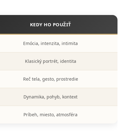
KEDY HO POUŽIŤ
Emócia, intenzita, intimita
Klasický portrét, identita
Reč tela, gesto, prostredie
Dynamika, pohyb, kontext
Príbeh, miesto, atmosféra