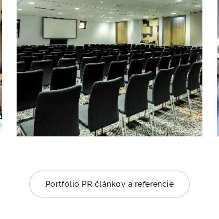
Portfólio PR článkov a referencie